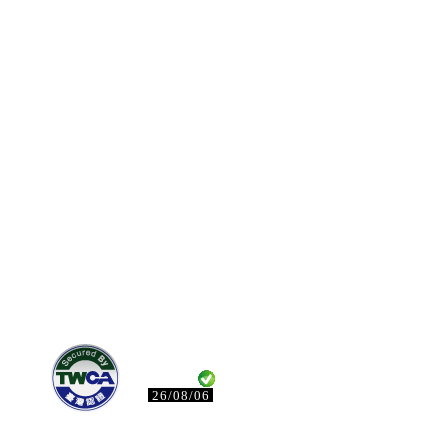
26/08/06