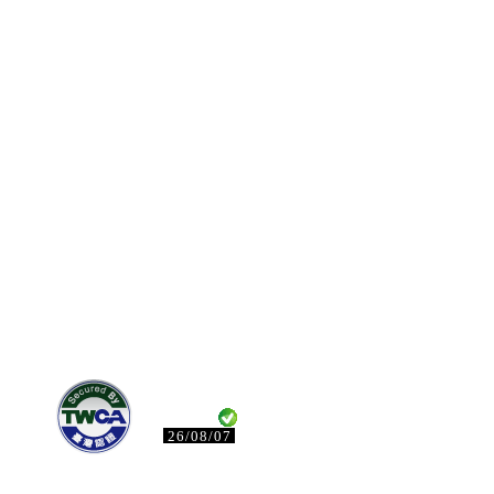
26/08/07